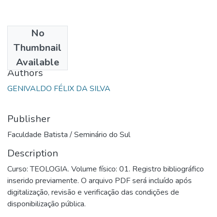
No
Date
Thumbnail
1984
Available
Authors
GENIVALDO FÉLIX DA SILVA
Publisher
Faculdade Batista / Seminário do Sul
Description
Curso: TEOLOGIA. Volume físico: 01. Registro bibliográfico
inserido previamente. O arquivo PDF será incluído após
digitalização, revisão e verificação das condições de
disponibilização pública.