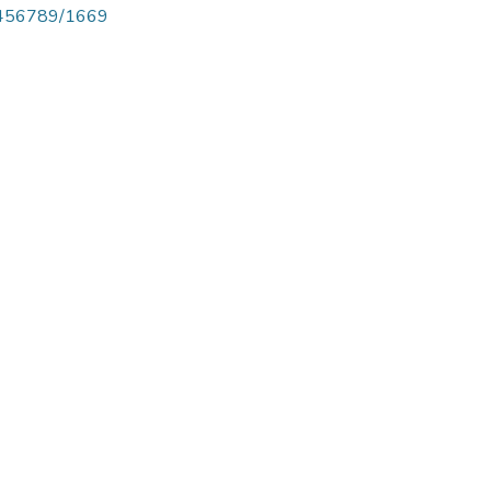
123456789/1669