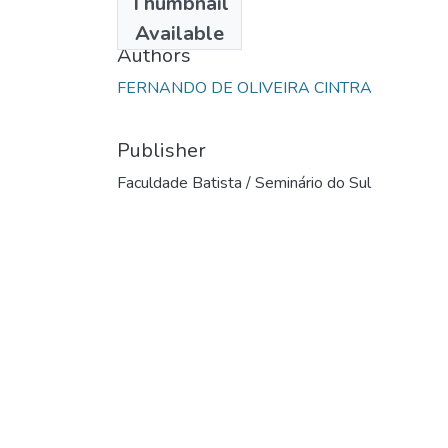
Thumbnail
1986
Available
Authors
FERNANDO DE OLIVEIRA CINTRA
Publisher
Faculdade Batista / Seminário do Sul