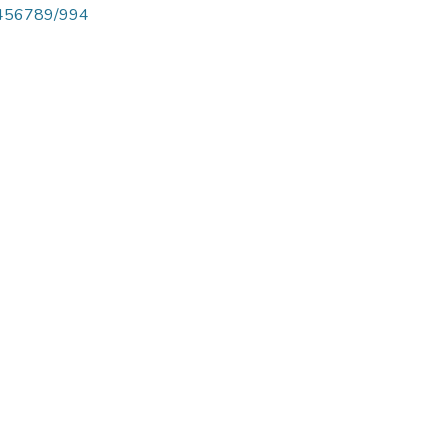
123456789/994