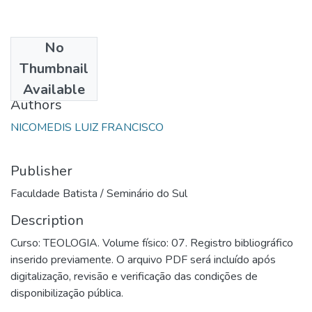
No
Date
Thumbnail
1988
Available
Authors
NICOMEDIS LUIZ FRANCISCO
Publisher
Faculdade Batista / Seminário do Sul
Description
Curso: TEOLOGIA. Volume físico: 07. Registro bibliográfico
inserido previamente. O arquivo PDF será incluído após
digitalização, revisão e verificação das condições de
disponibilização pública.