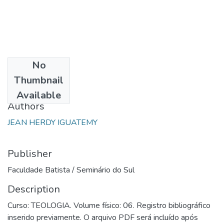
No
Date
Thumbnail
1993
Available
Authors
JEAN HERDY IGUATEMY
Publisher
Faculdade Batista / Seminário do Sul
Description
Curso: TEOLOGIA. Volume físico: 06. Registro bibliográfico
inserido previamente. O arquivo PDF será incluído após