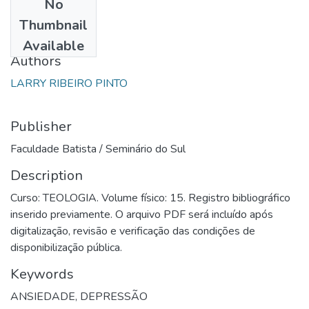
No
Date
Thumbnail
1995
Available
Authors
LARRY RIBEIRO PINTO
Publisher
Faculdade Batista / Seminário do Sul
Description
Curso: TEOLOGIA. Volume físico: 15. Registro bibliográfico
inserido previamente. O arquivo PDF será incluído após
digitalização, revisão e verificação das condições de
disponibilização pública.
Keywords
ANSIEDADE, DEPRESSÃO