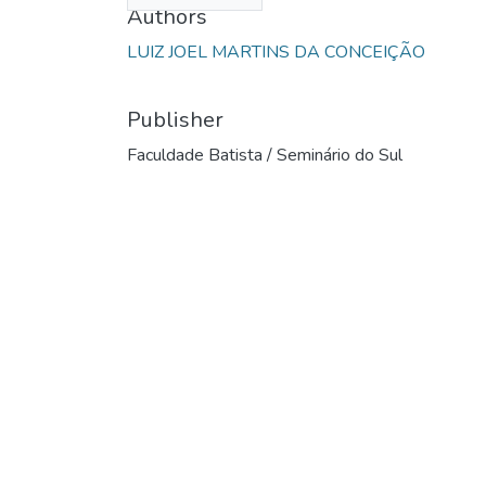
Authors
LUIZ JOEL MARTINS DA CONCEIÇÃO
Publisher
Faculdade Batista / Seminário do Sul