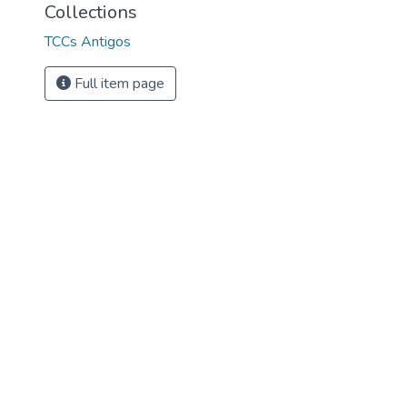
Collections
TCCs Antigos
Full item page