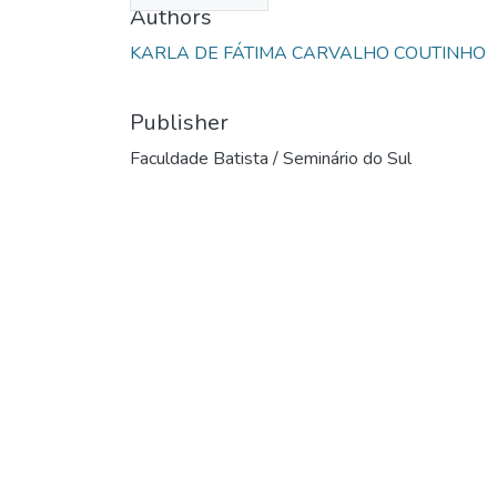
Authors
KARLA DE FÁTIMA CARVALHO COUTINHO
Publisher
Faculdade Batista / Seminário do Sul