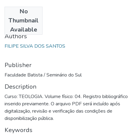
No
Date
Thumbnail
2009
Available
Authors
FILIPE SILVA DOS SANTOS
Publisher
Faculdade Batista / Seminário do Sul
Description
Curso: TEOLOGIA. Volume físico: 04. Registro bibliográfico
inserido previamente. O arquivo PDF será incluído após
digitalização, revisão e verificação das condições de
disponibilização pública.
Keywords