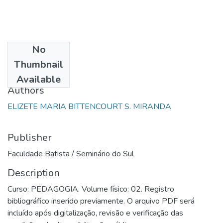
No
Date
Thumbnail
2006
Available
Authors
ELIZETE MARIA BITTENCOURT S. MIRANDA
Publisher
Faculdade Batista / Seminário do Sul
Description
Curso: PEDAGOGIA. Volume físico: 02. Registro
bibliográfico inserido previamente. O arquivo PDF será
incluído após digitalização, revisão e verificação das