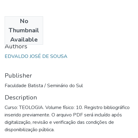
No
Date
Thumbnail
1989
Available
Authors
EDVALDO JOSÉ DE SOUSA
Publisher
Faculdade Batista / Seminário do Sul
Description
Curso: TEOLOGIA. Volume físico: 10. Registro bibliográfico
inserido previamente. O arquivo PDF será incluído após
digitalização, revisão e verificação das condições de
disponibilização pública.