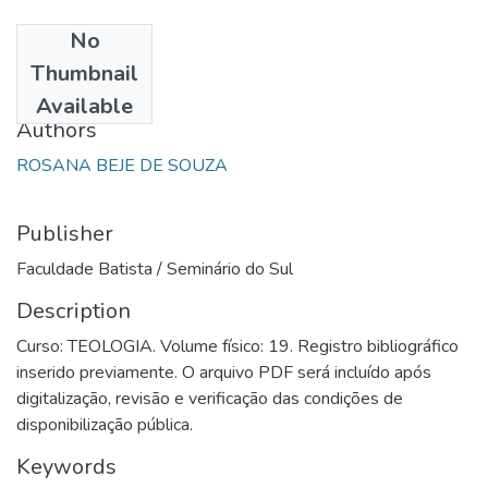
No
Date
Thumbnail
1994
Available
Authors
ROSANA BEJE DE SOUZA
Publisher
Faculdade Batista / Seminário do Sul
Description
Curso: TEOLOGIA. Volume físico: 19. Registro bibliográfico
inserido previamente. O arquivo PDF será incluído após
digitalização, revisão e verificação das condições de
disponibilização pública.
Keywords