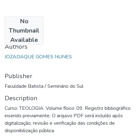
No
Date
Thumbnail
2000
Available
Authors
JOZADAQUE GOMES NUNES
Publisher
Faculdade Batista / Seminário do Sul
Description
Curso: TEOLOGIA. Volume físico: 09. Registro bibliográfico
inserido previamente. O arquivo PDF será incluído após
digitalização, revisão e verificação das condições de
disponibilização pública.