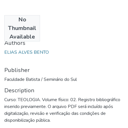
No
Date
Thumbnail
1983
Available
Authors
ELIAS ALVES BENTO
Publisher
Faculdade Batista / Seminário do Sul
Description
Curso: TEOLOGIA. Volume físico: 02. Registro bibliográfico
inserido previamente. O arquivo PDF será incluído após
digitalização, revisão e verificação das condições de
disponibilização pública.