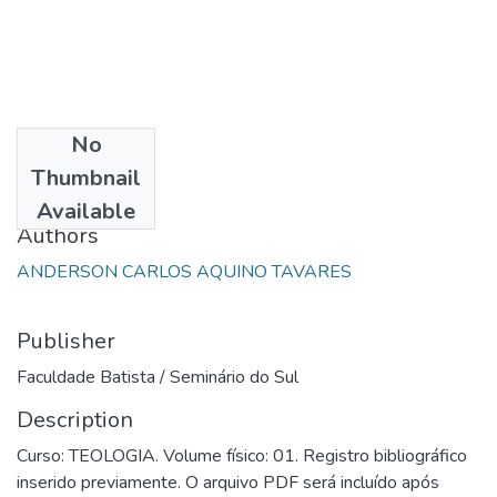
No
Date
Thumbnail
2003
Available
Authors
ANDERSON CARLOS AQUINO TAVARES
Publisher
Faculdade Batista / Seminário do Sul
Description
Curso: TEOLOGIA. Volume físico: 01. Registro bibliográfico
inserido previamente. O arquivo PDF será incluído após