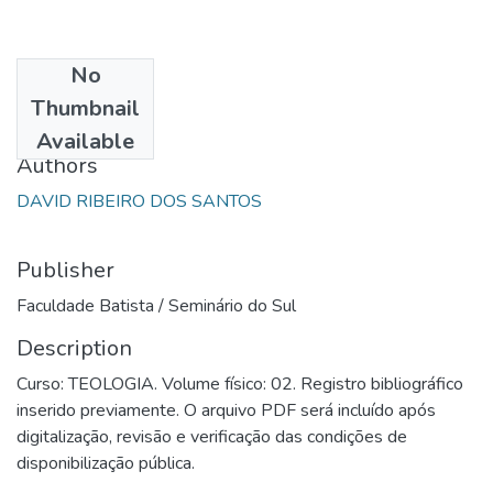
No
Date
Thumbnail
1987
Available
Authors
DAVID RIBEIRO DOS SANTOS
Publisher
Faculdade Batista / Seminário do Sul
Description
Curso: TEOLOGIA. Volume físico: 02. Registro bibliográfico
inserido previamente. O arquivo PDF será incluído após
digitalização, revisão e verificação das condições de
disponibilização pública.