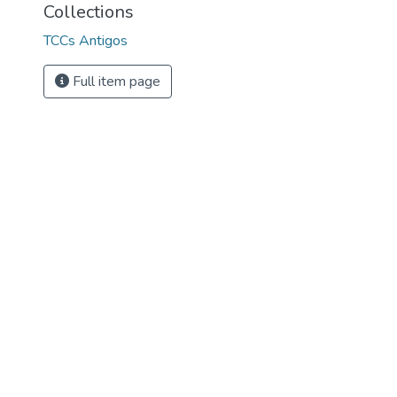
Collections
TCCs Antigos
Full item page