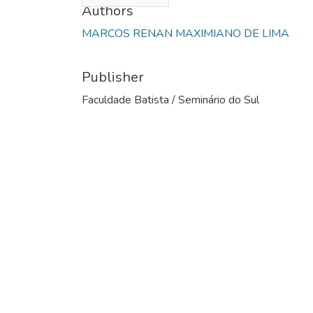
Authors
MARCOS RENAN MAXIMIANO DE LIMA
Publisher
Faculdade Batista / Seminário do Sul