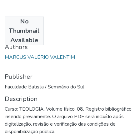
No
Date
Thumbnail
1987
Available
Authors
MARCUS VALÉRIO VALENTIM
Publisher
Faculdade Batista / Seminário do Sul
Description
Curso: TEOLOGIA. Volume físico: 08. Registro bibliográfico
inserido previamente. O arquivo PDF será incluído após
digitalização, revisão e verificação das condições de
disponibilização pública.