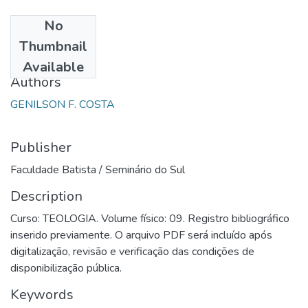
No
Date
Thumbnail
1999
Available
Authors
GENILSON F. COSTA
Publisher
Faculdade Batista / Seminário do Sul
Description
Curso: TEOLOGIA. Volume físico: 09. Registro bibliográfico
inserido previamente. O arquivo PDF será incluído após
digitalização, revisão e verificação das condições de
disponibilização pública.
Keywords