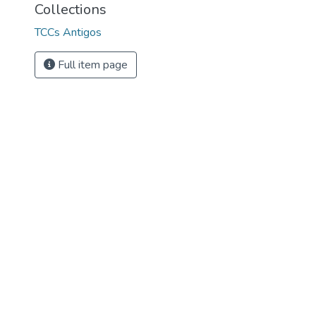
Collections
TCCs Antigos
Full item page