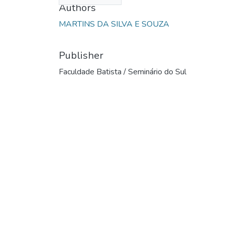
Authors
MARTINS DA SILVA E SOUZA
Publisher
Faculdade Batista / Seminário do Sul