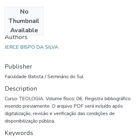
No
Date
Thumbnail
1985
Available
Authors
JERCE BISPO DA SILVA
Publisher
Faculdade Batista / Seminário do Sul
Description
Curso: TEOLOGIA. Volume físico: 06. Registro bibliográfico
inserido previamente. O arquivo PDF será incluído após
digitalização, revisão e verificação das condições de
disponibilização pública.
Keywords