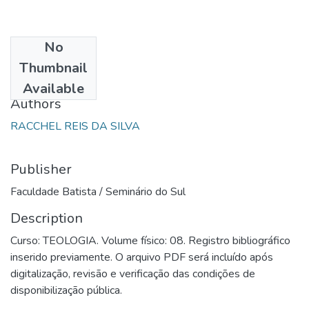
No
Date
Thumbnail
1985
Available
Authors
RACCHEL REIS DA SILVA
Publisher
Faculdade Batista / Seminário do Sul
Description
Curso: TEOLOGIA. Volume físico: 08. Registro bibliográfico
inserido previamente. O arquivo PDF será incluído após
digitalização, revisão e verificação das condições de
disponibilização pública.