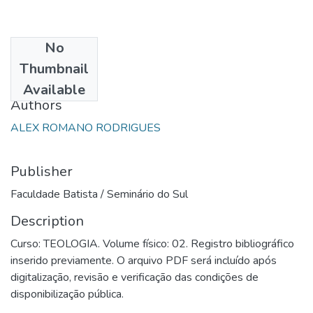
No
Date
Thumbnail
2007
Available
Authors
ALEX ROMANO RODRIGUES
Publisher
Faculdade Batista / Seminário do Sul
Description
Curso: TEOLOGIA. Volume físico: 02. Registro bibliográfico
inserido previamente. O arquivo PDF será incluído após
digitalização, revisão e verificação das condições de
disponibilização pública.