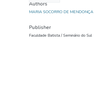
Authors
MARIA SOCORRO DE MENDONÇA
Publisher
Faculdade Batista / Seminário do Sul