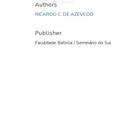
Authors
RICARDO C. DE AZEVEDO
Publisher
Faculdade Batista / Seminário do Sul