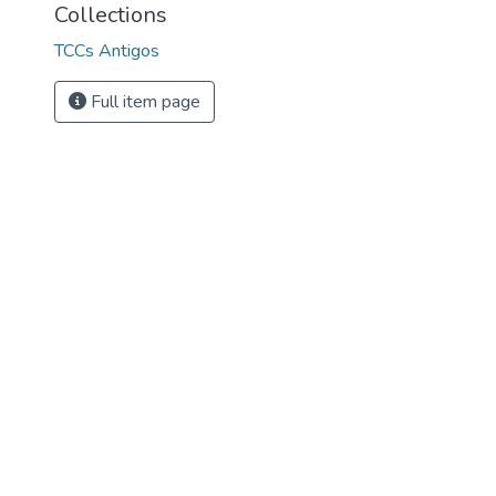
Collections
TCCs Antigos
Full item page