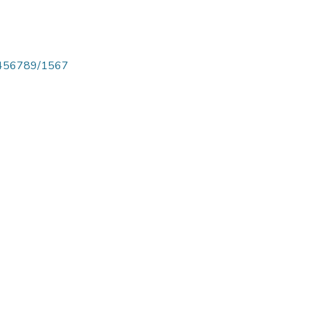
123456789/1567