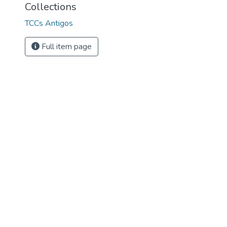
Collections
TCCs Antigos
Full item page