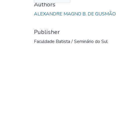
Authors
ALEXANDRE MAGNO B. DE GUSMÃO
Publisher
Faculdade Batista / Seminário do Sul