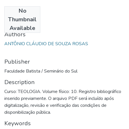
No
Date
Thumbnail
1989
Available
Authors
ANTÔNIO CLÁUDIO DE SOUZA ROSAS
Publisher
Faculdade Batista / Seminário do Sul
Description
Curso: TEOLOGIA. Volume físico: 10. Registro bibliográfico
inserido previamente. O arquivo PDF será incluído após
digitalização, revisão e verificação das condições de
disponibilização pública.
Keywords