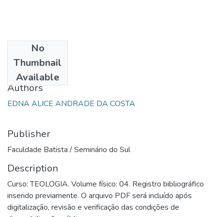
No
Date
Thumbnail
2005
Available
Authors
EDNA ALICE ANDRADE DA COSTA
Publisher
Faculdade Batista / Seminário do Sul
Description
Curso: TEOLOGIA. Volume físico: 04. Registro bibliográfico
inserido previamente. O arquivo PDF será incluído após
digitalização, revisão e verificação das condições de