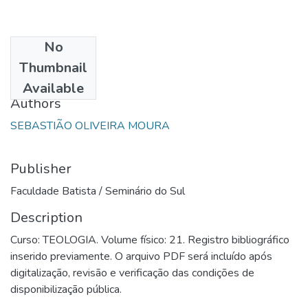
No
Date
Thumbnail
1995
Available
Authors
SEBASTIÃO OLIVEIRA MOURA
Publisher
Faculdade Batista / Seminário do Sul
Description
Curso: TEOLOGIA. Volume físico: 21. Registro bibliográfico
inserido previamente. O arquivo PDF será incluído após
digitalização, revisão e verificação das condições de
disponibilização pública.