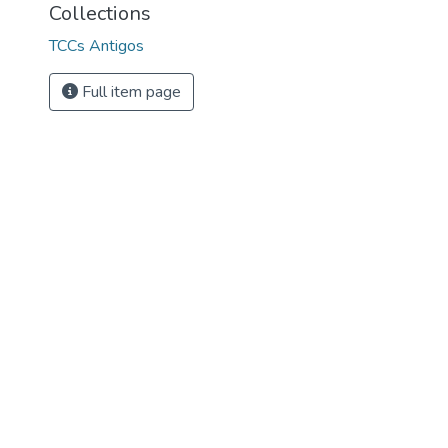
Collections
TCCs Antigos
Full item page