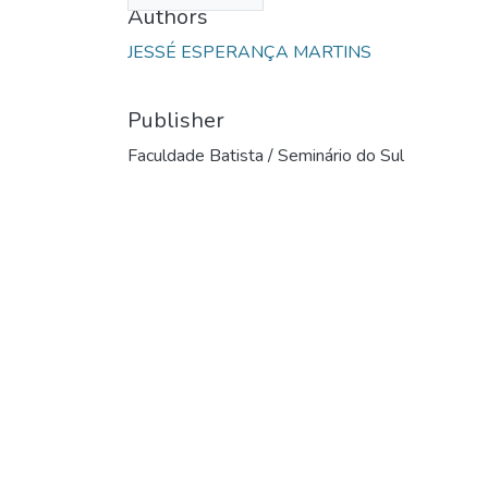
Authors
JESSÉ ESPERANÇA MARTINS
Publisher
Faculdade Batista / Seminário do Sul