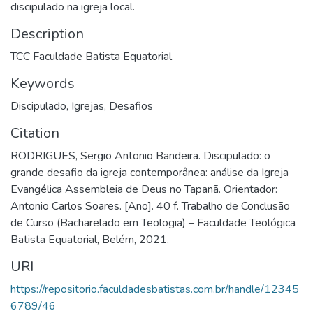
discipulado na igreja local.
Description
TCC Faculdade Batista Equatorial
Keywords
Discipulado
,
Igrejas
,
Desafios
Citation
RODRIGUES, Sergio Antonio Bandeira. Discipulado: o
grande desafio da igreja contemporânea: análise da Igreja
Evangélica Assembleia de Deus no Tapanã. Orientador:
Antonio Carlos Soares. [Ano]. 40 f. Trabalho de Conclusão
de Curso (Bacharelado em Teologia) – Faculdade Teológica
Batista Equatorial, Belém, 2021.
URI
https://repositorio.faculdadesbatistas.com.br/handle/12345
6789/46