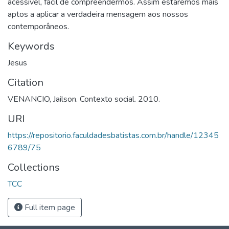
acessível, fácil de compreendermos. Assim estaremos mais
aptos a aplicar a verdadeira mensagem aos nossos
contemporâneos.
Keywords
Jesus
Citation
VENANCIO, Jailson. Contexto social. 2010.
URI
https://repositorio.faculdadesbatistas.com.br/handle/12345
6789/75
Collections
TCC
Full item page